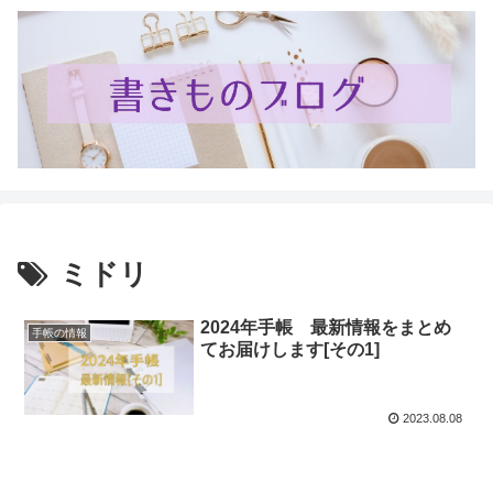
ミドリ
2024年手帳 最新情報をまとめ
手帳の情報
てお届けします[その1]
2023.08.08