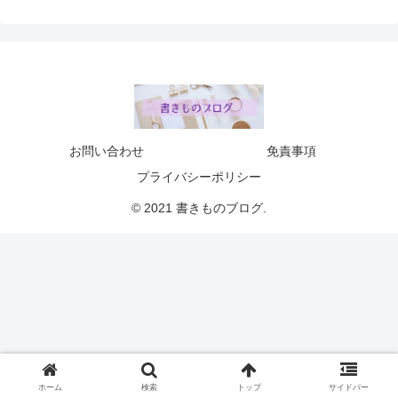
お問い合わせ
免責事項
プライバシーポリシー
© 2021 書きものブログ.
ホーム
検索
トップ
サイドバー