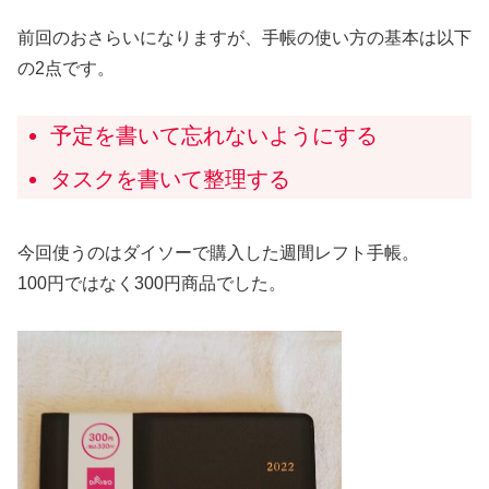
前回のおさらいになりますが、手帳の使い方の基本は以下
の2点です。
予定を書いて忘れないようにする
タスクを書いて整理する
今回使うのはダイソーで購入した週間レフト手帳。
100円ではなく300円商品でした。