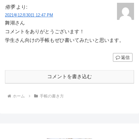
侑季
より:
2021年12月30日 12:47 PM
舞湖さん
コメントをありがとうございます！
学生さん向けの手帳もぜひ書いてみたいと思います。
返信
コメントを書き込む
ホーム
手帳の書き方