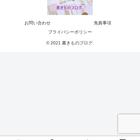
お問い合わせ
免責事項
プライバシーポリシー
© 2021 書きものブログ.