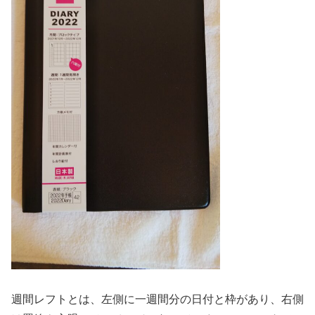
週間レフトとは、左側に一週間分の日付と枠があり、右側