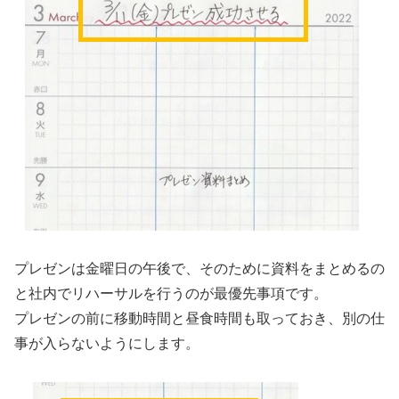
プレゼンは金曜日の午後で、そのために資料をまとめるの
と社内でリハーサルを行うのが最優先事項です。
プレゼンの前に移動時間と昼食時間も取っておき、別の仕
事が入らないようにします。