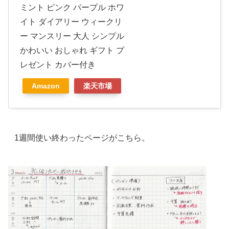
ミント ピンク パープル ホワ
イト ダイアリー ウィークリ
ー マンスリー 大人 シンプル
かわいい おしゃれ ギフト プ
レゼント カバー付き
Amazon
楽天市場
1週間使い終わったページがこちら。