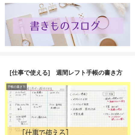
[仕事で使える] 週間レフト手帳の書き方
手帳の書き方