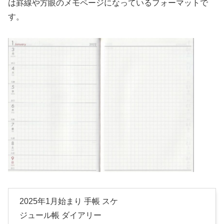
は罫線や方眼のメモページになっているフォーマットで
す。
2025年1月始まり 手帳 スケ
ジュール帳 ダイアリー