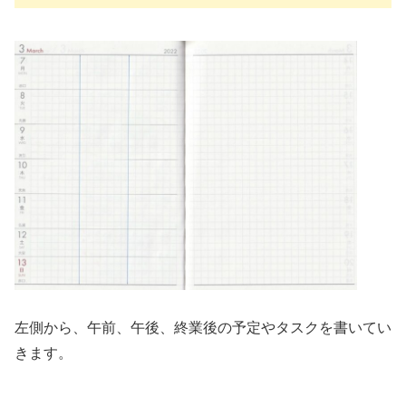
左側から、午前、午後、終業後の予定やタスクを書いてい
きます。