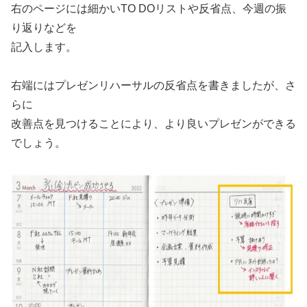
右のページには細かいTO DOリストや反省点、今週の振
り返りなどを
記入します。
右端にはプレゼンリハーサルの反省点を書きましたが、さ
らに
改善点を見つけることにより、より良いプレゼンができる
でしょう。