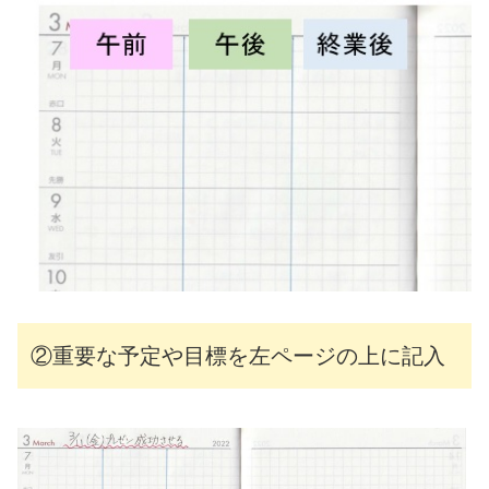
②重要な予定や目標を左ページの上に記入