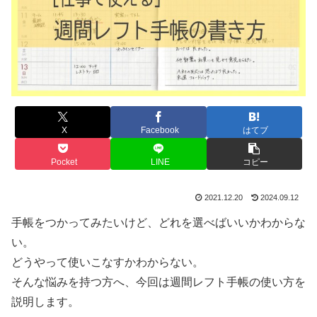
X
Facebook
はてブ
Pocket
LINE
コピー
2021.12.20
2024.09.12
手帳をつかってみたいけど、どれを選べばいいかわからな
い。
どうやって使いこなすかわからない。
そんな悩みを持つ方へ、今回は週間レフト手帳の使い方を
説明します。