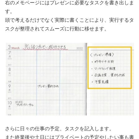
右のメモページにはプレゼンに必要なタスクを書き出しま
す。
頭で考えるだけでなく実際に書くことにより、実行するタ
スクが整理されてスムーズに行動に移せます。
さらに日々の仕事の予定、タスクを記入します。
また終業後や土日にはプライベートの予定やしたい事も書