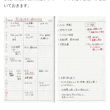
いておきます。