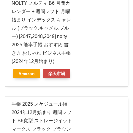
NOLTY ノルティ B6 月間カ
レンダー + 週間レフト 月曜
始まり インデックス キャレ
ル (ブラック,キャメル,ブル
ー) [2047,2048,2049] nolty
2025 能率手帳 おすすめ 書
き方 おしゃれ ビジネス手帳
(2024年12月始まり)
Amazon
楽天市場
手帳 2025 スケジュール帳
2024年12月始まり 週間レフ
ト B6変型 ストレージイット
マークス ブラック ブラウン